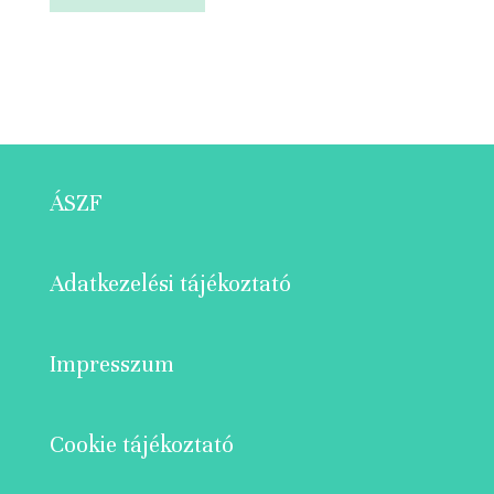
ÁSZF
Adatkezelési tájékoztató
Impresszum
Cookie tájékoztató