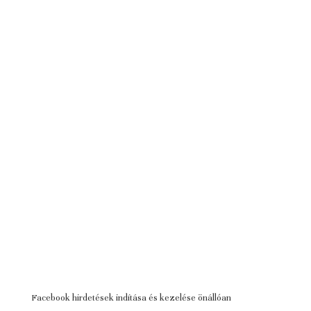
Facebook hirdetések indítása és kezelése önállóan