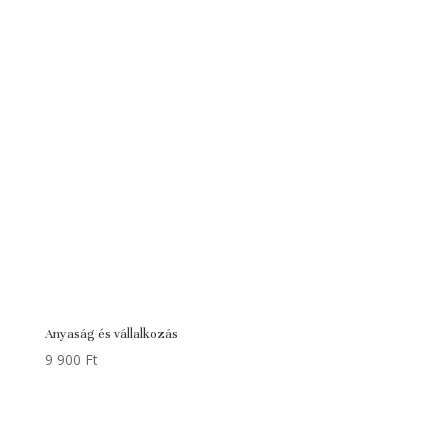
Anyaság és vállalkozás
9 900
Ft