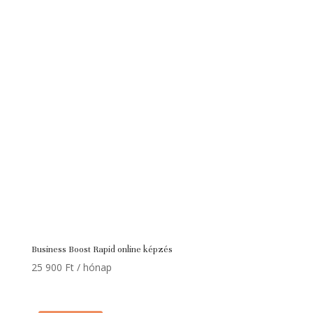
Business Boost Rapid online képzés
25 900
Ft
/ hónap