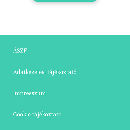
ÁSZF
Adatkezelési tájékoztató
Impresszum
Cookie tájékoztató